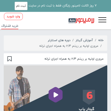
7 روز اکانت لامینور رایگان فقط با ثبت نام در سایت
ثبت نام
وارد شوید
خرید اشتراک
خانه
آموزش گیتار
دوره های استارتر
مروری اولیه بر ریتم 2/4 به همراه اجرای ترانه
مروری اولیه بر ریتم 2/4 به همراه اجرای ترانه
00:00
03:49