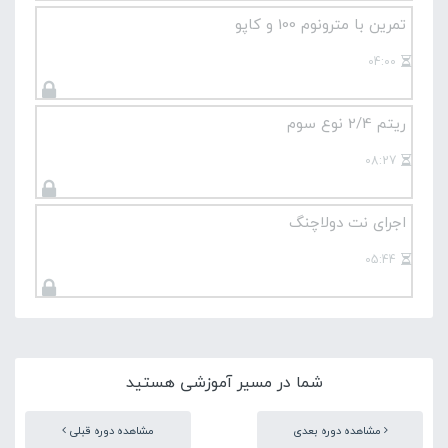
تمرین با مترونوم 100 و کاپو
04:00
ریتم 2/4 نوع سوم
08:27
اجرای نت دولاچنگ
05:44
شما در مسیر آموزشی هستید
مشاهده دوره بعدی
مشاهده دوره قبلی