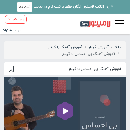
7 روز اکانت لامینور رایگان فقط با ثبت نام در سایت
ثبت نام
وارد شوید
خرید اشتراک
خانه
آموزش گیتار
آموزش آهنگ با گیتار
آموزش آهنگ بی احساس با گیتار
آموزش آهنگ بی احساس با گیتار
00:00
01:43