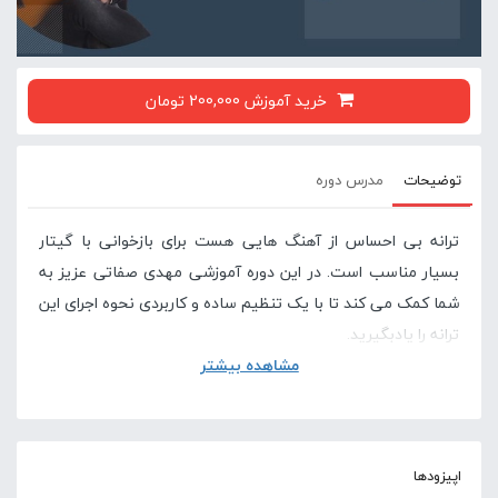
خرید آموزش 200,000 تومان
توضیحات
مدرس دوره
ترانه بی احساس از آهنگ هایی هست برای بازخوانی با گیتار
بسیار مناسب است. در این دوره آموزشی مهدی صفاتی عزیز به
شما کمک می کند تا با یک تنظیم ساده و کاربردی نحوه اجرای این
ترانه را یادبگیرید.
مشاهده بیشتر
آموزش ریتم، نحوه خواندن شعر روی ترانه، نحوه گرفتن آکوردها و
تمرین های تکنیکی برای اجرای با کیفیت، از مهمترین بخش های
این دوره آموزشی است.
اپیزودها