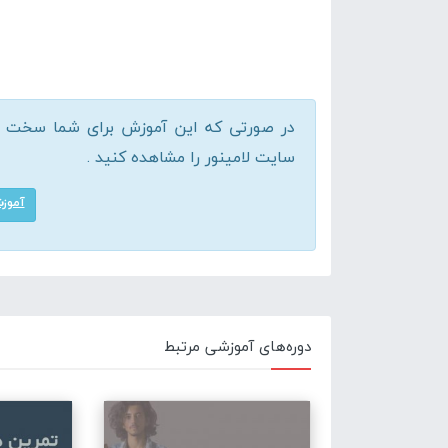
در صورتی که این آموزش برای شما سخت اس
سایت لامینور را مشاهده کنید .
آموزش
دوره‌های آموزشی مرتبط