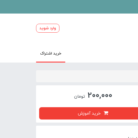
وارد شوید
خرید اشتراک
200,000
تومان
خرید آموزش