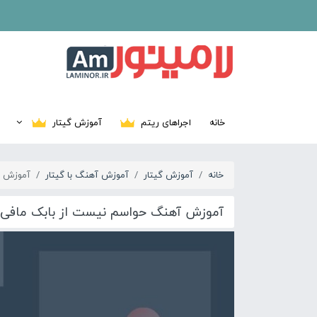
خانه
اجراهای ریتم
آموزش گیتار
خانه
آموزش گیتار
آموزش آهنگ با گیتار
آموزش آه
آموزش آهنگ حواسم نیست از بابک مافی‌ ب
02:08