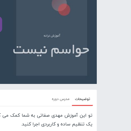
توضیحات
مدرس دوره
تو این آموزش مهدی صفاتی به شما کمک می کند 
یک تنظیم ساده و کاربردی اجرا کنید.