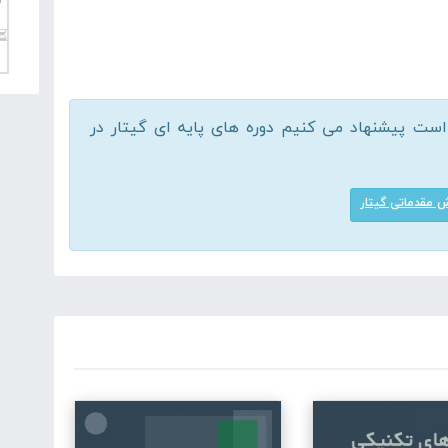
ت پیشنهاد می کنیم دوره های پایه ای گیتار در
 مقدماتی گیتار