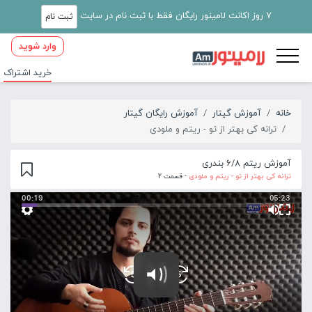
7 روز اکانت لامینور رایگان فقط با ثبت نام در سایت
ثبت نام
وارد شوید
خرید اشتراک
خانه
آموزش گیتار
آموزش رایگان گیتار
ترانه کی بهتر از تو - ریتم و ملودی
آموزش ریتم 6/8 بندری
ترانه کی بهتر از تو - ریتم و ملودی
- قسمت 2