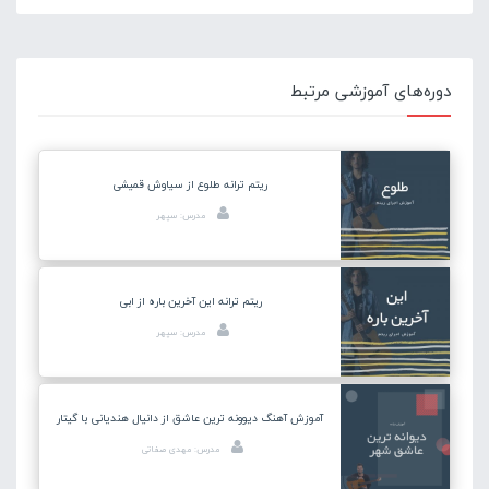
دوره‌های آموزشی مرتبط
ریتم ترانه طلوع از سیاوش قمیشی
مدرس: سپهر
ریتم ترانه این آخرین باره از ابی
مدرس: سپهر
آموزش آهنگ دیوونه ترین عاشق از دانیال هندیانی با گیتار
مدرس: مهدی صفاتی