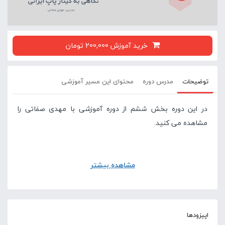
خرید آموزش 200,000 تومان
توضیحات
مدرس دوره
محتوای این مسیر آموزشی
در این دوره بخش ششم از دوره آموزشی با مهدی صفاتی را
مشاهده می کنید.
مشاهده بیشتر
اپیزودها