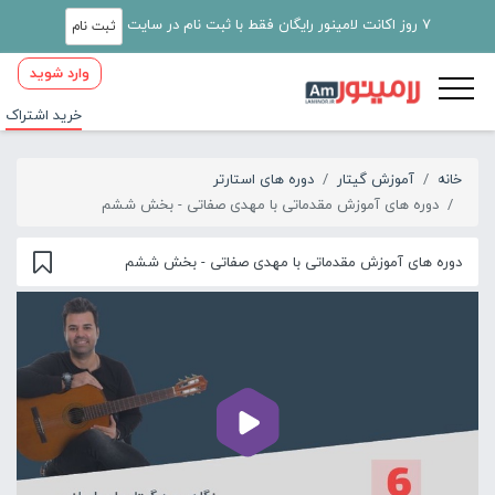
7 روز اکانت لامینور رایگان فقط با ثبت نام در سایت
ثبت نام
وارد شوید
خرید اشتراک
خانه
آموزش گیتار
دوره های استارتر
دوره های آموزش مقدماتی با مهدی صفاتی - بخش ششم
دوره های آموزش مقدماتی با مهدی صفاتی - بخش ششم
00:00
11:11