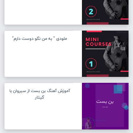
ملودی " به من نگو دوست دارم"
آموزش آهنگ بن بست از سیروان با
گیتار