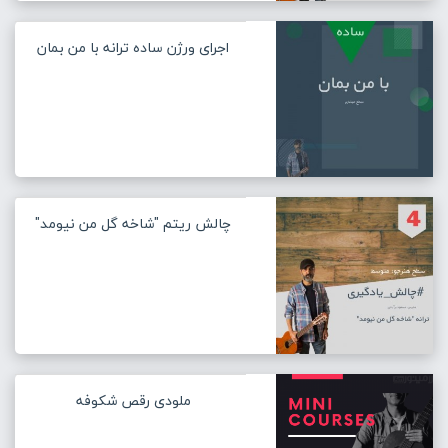
اجرای ورژن ساده ترانه با من بمان
چالش ریتم "شاخه گل من نیومد"
ملودی رقص شکوفه