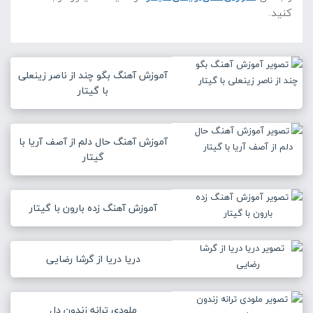
کنید.
آموزش آهنگ بگو چند از ناصر زینعلی
با گیتار
آموزش آهنگ حال دلم از آصف آریا با
گیتار
آموزش آهنگ زده بارون با گیتار
دریا دریا از گرشا رضایی
ملودی ترانه زندون دل