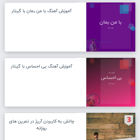
آموزش آهنگ با من بمان با گیتار
آموزش آهنگ بی احساس با گیتار
چالش به کاربردن آرپژ در تمرین های
روزانه