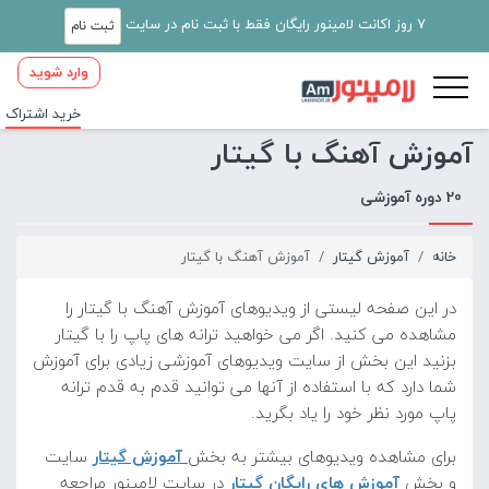
7 روز اکانت لامینور رایگان فقط با ثبت نام در سایت
ثبت نام
وارد شوید
خرید اشتراک
آموزش آهنگ با گیتار
20 دوره آموزشی
خانه
آموزش گیتار
آموزش آهنگ با گیتار
در این صفحه لیستی از ویدیوهای آموزش آهنگ با گیتار را
مشاهده می کنید. اگر می خواهید ترانه های پاپ را با گیتار
بزنید این بخش از سایت ویدیوهای آموزشی زیادی برای آموزش
شما دارد که با استفاده از آنها می توانید قدم به قدم ترانه
پاپ مورد نظر خود را یاد بگرید.
برای مشاهده ویدیوهای بیشتر به بخش
آموزش گیتار
سایت
و بخش
آموزش های رایگان گیتار
در سایت لامینور مراجعه