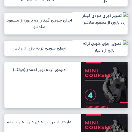
اجرای ملودی گیتار زده بارون از مسعود
صادقلو
اجرای ملودی ترانه بازی از والایار
ملودی ترانه بویر احمدی(فولک)
ملودی اینترو ترانه دل دیوونه از هایده