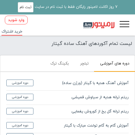
7 روز اکانت لامینور رایگان فقط با ثبت نام در سایت
ثبت نام
وارد شوید
خرید اشتراک
لیست تمام آکوردهای آهنگ ساده گیتار
دوره های آموزشی
تبلچر
بکینگ ترک
آموزش آهنگ هدیه با گیتار (ورژن ساده)
دوره آموزشی
ریتم ترانه هدیه از سیاوش قمیشی
دوره آموزشی
ریتم ترانه گل یخ از کوروش یغمایی
دوره آموزشی
آموزش گام به گام تولدت مبارک با گیتار
دوره آموزشی