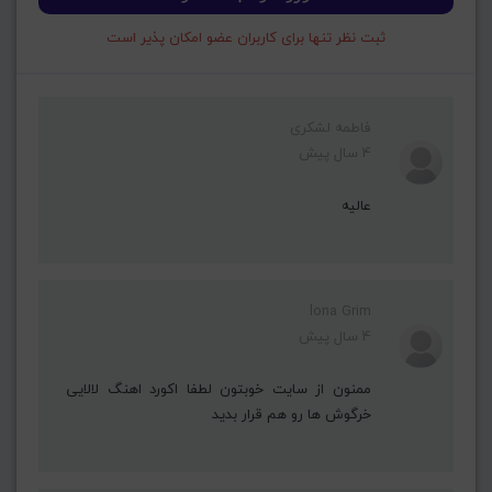
ثبت نظر تنها برای کاربران عضو امکان پذیر است
فاطمه لشکری
4 سال پیش
عالیه
lona Grim
4 سال پیش
ممنون از سایت خوبتون لطفا اکورد اهنگ لالایی
خرگوش ها رو هم قرار بدید