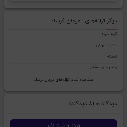
دیگر ترانه‌های : مرجان فرساد
گربه سیاه
ستاره سهیلی
افسانه
چشم های تمشکی
مشاهده تمام ترانه‌های مرجان فرساد
دیدگاه ها(8 دیدگاه)
ورود و ثبت نظر