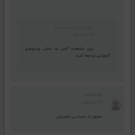
جلال برآبادی ( مدیریت )
5 سال پیش
برای مشاهده کامل به بخش ویدیوهای
آموزشی مراجعه کنید
soheil HA
5 سال پیش
ممنون از سایت بی نظیرتون