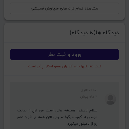
مشاهده تمام ترانه‌های سیاوش قمیشی
دیدگاه ها(10 دیدگاه)
ورود و ثبت نظر
ثبت نظر تنها برای کاربران عضو امکان پذیر است
ندا انتظاری
2 ماه پیش
سلام لامینور همیشه عالی است من اول از سایت
موسیجه اکورد میگرفتم ولی الان همه ی اکورد هام
رو از لامینور میگیرم