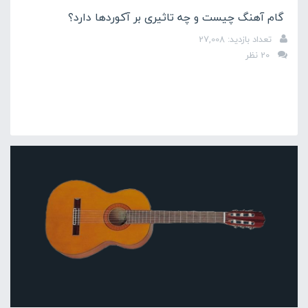
گام آهنگ چیست و چه تاثیری بر آکوردها دارد؟
تعداد بازدید: 27,008
20 نظر