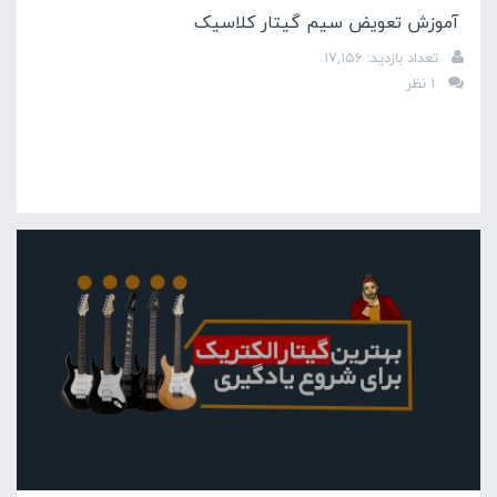
آموزش تعویض سیم گیتار کلاسیک
تعداد بازدید: 17,156
1 نظر