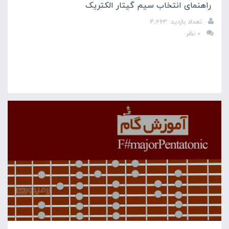
راهنمای انتخاب سیم گیتار الکتریک
تعداد بازدید: 4,663
0 نظر