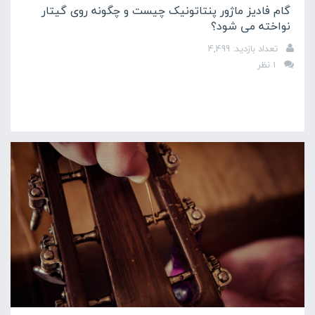
گام فادیز ماژور پنتاتونیک چیست و چگونه روی گیتار
نواخته می شود؟
تعداد بازدید: 4,499
1 نظر