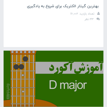
بهترین گیتار الکتریک برای شروع به یادگیری
تعداد بازدید: 16,002
33 نظر