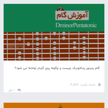
گام رمینور پنتاتونیک چیست و چگونه روی گیتار نواخته می شود؟
تعداد بازدید: 4,546
1 نظر