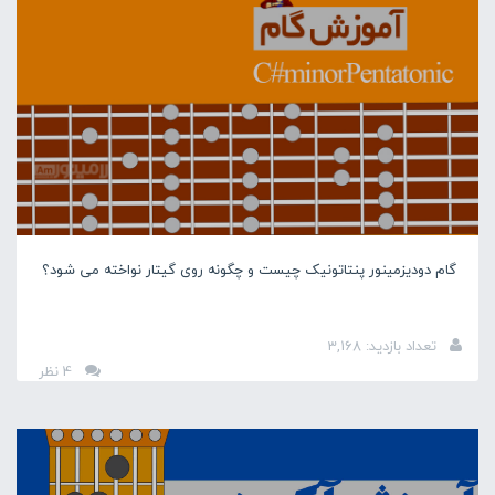
گام دودیزمینور پنتاتونیک چیست و چگونه روی گیتار نواخته می شود؟
تعداد بازدید: 3,168
4 نظر