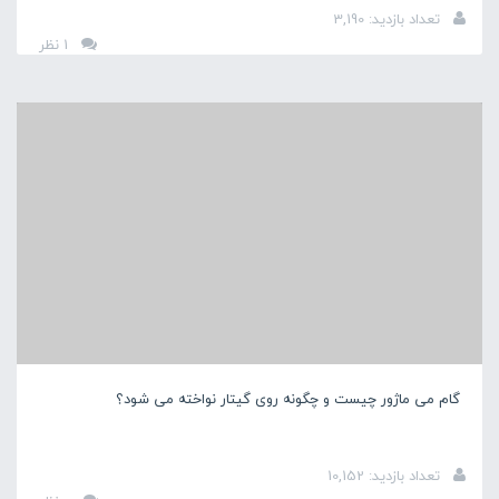
تعداد بازدید: 3,190
1 نظر
گام می ماژور چیست و چگونه روی گیتار نواخته می شود؟
تعداد بازدید: 10,152