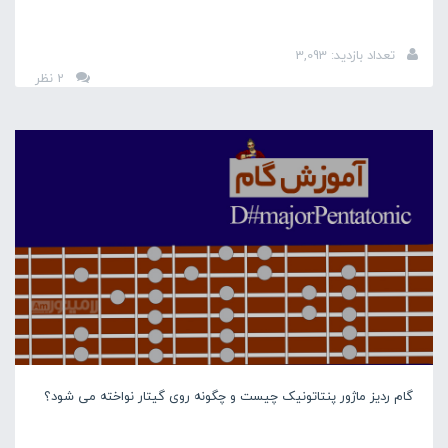
تعداد بازدید: 3,093
2 نظر
گام ردیز ماژور پنتاتونیک چیست و چگونه روی گیتار نواخته می شود؟