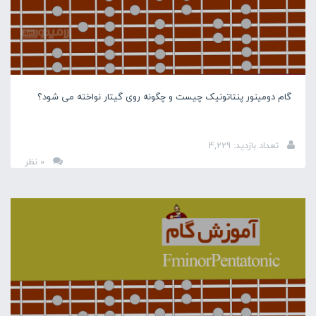
گام دومینور پنتاتونیک چیست و چگونه روی گیتار نواخته می شود؟
تعداد بازدید: 4,229
0 نظر