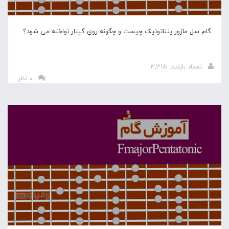
گام سل ماژور پنتاتونیک چیست و چگونه روی گیتار نواخته می شود؟
تعداد بازدید: 3,315
0 نظر