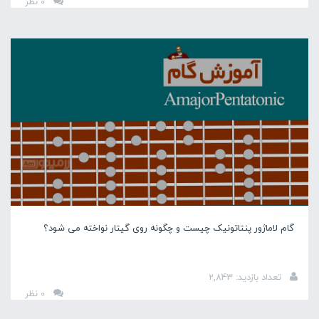
0 نظر
گام لاماژور پنتاتونیک چیست و چگونه روی گیتار نواخته می شود؟
تعداد بازدید: 2,843
0 نظر