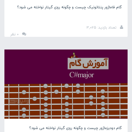
گام فاماژور پنتاتونیک چیست و چگونه روی گیتار نواخته می شود؟
تعداد بازدید: 3,025
0 نظر
گام دودیزماژور چیست و چگونه روی گیتار نواخته می شود؟