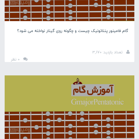
گام فامینور پنتاتونیک چیست و چگونه روی گیتار نواخته می شود؟
تعداد بازدید: 3,170
0 نظر