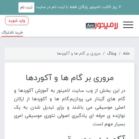
7 روز اکانت لامینور رایگان فقط با ثبت نام در سایت
ثبت نام
وارد شوید
خرید اشتراک
خانه
وبلاگ
مروری بر گام ها و آکوردها
مروری بر گام ها و آکوردها
در این بخش از وب سایت لامینور به آموزش آکوردها و
گام های گیتار می پردازیم.گام ها و آکوردها از ارکان
اصلی موسیقی می باشند و برای تبدیل شدن به یک
نوازنده ی حرفه ای یادگیری اصولی تئوری موسیقی امری
بسیار مهم است.