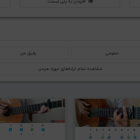
افزودن به پلی لیست
حمومی
رفیق من
مشاهده تمام ترانه‌های مهراد هیدن