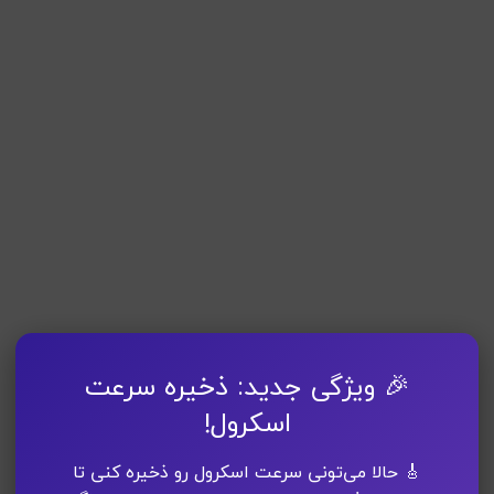
🎉 ویژگی جدید: ذخیره سرعت
اسکرول!
🎸 حالا می‌تونی سرعت اسکرول رو ذخیره کنی تا