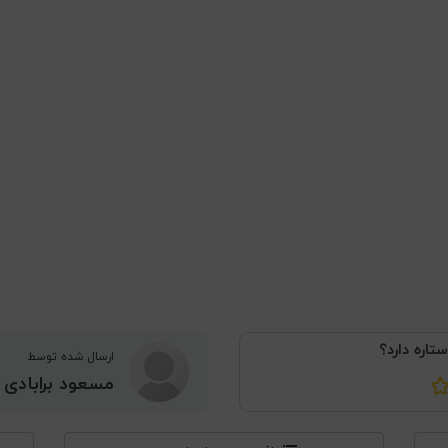
ستاره دارد؟
ارسال شده توسط
مسعود برابادی