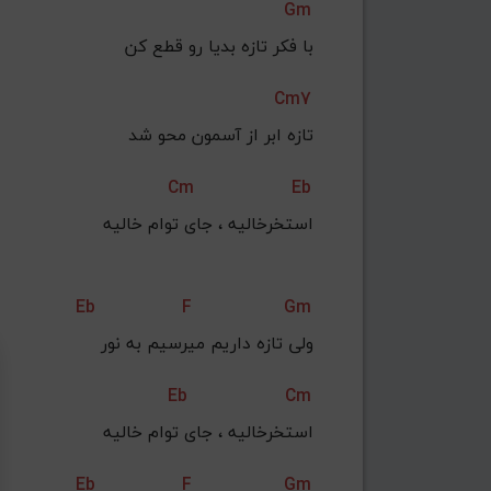
Gm
با فکر تازه بدیا رو قطع کن
Cm7
تازه ابر از آسمون محو شد
Cm
Eb
استخرخالیه ، جای توام خالیه
Eb
F
Gm
ولی‌ تازه داریم میرسیم به نور
Eb
Cm
استخرخالیه ، جای توام خالیه
Eb
F
Gm