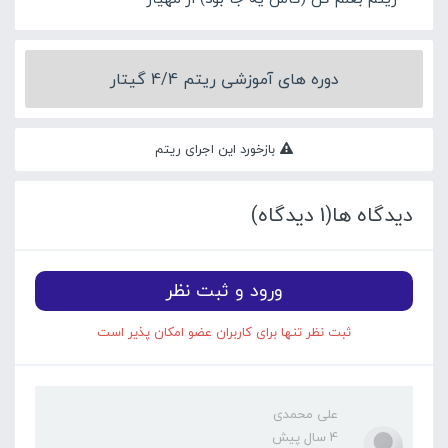
دوره های آموزشی ریتم 4/4 گیتار
بازخورد این اجرای ریتم
دیدگاه ها(1 دیدگاه)
ورود و ثبت نظر
ثبت نظر تنها برای کاربران عضو امکان پذیر است
علی محمدی
4 سال پیش