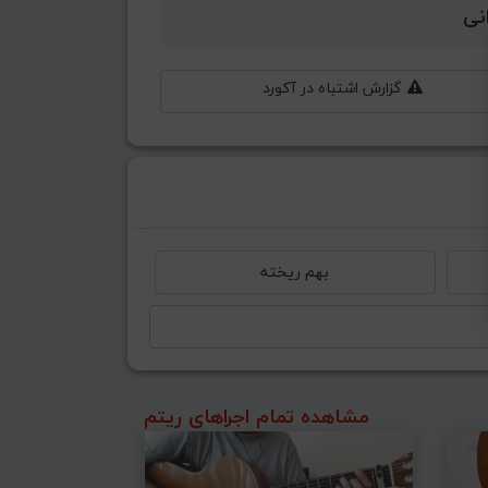
نی
گزارش اشتباه در آکورد
بهم ریخته
مشاهده تمام اجراهای ریتم