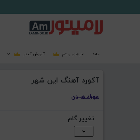
خانه
اجراهای ریتم
آموزش گیتار
آکورد آهنگ این شهر
مهراد هیدن
تغییر گام