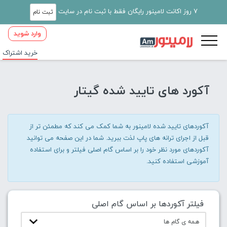
7 روز اکانت لامینور رایگان فقط با ثبت نام در سایت
ثبت نام
وارد شوید
خرید اشتراک
آکورد های تایید شده گیتار
آکوردهای تایید شده لامینور به شما کمک می کند که مطمئن تر از
قبل از اجرای ترانه های پاپ لذت ببرید. شما در این صفحه می توانید
آکوردهای مورد نظر خود را بر اساس گام اصلی فیلتر و برای استفاده
آموزشی استفاده کنید.
فیلتر آکوردها بر اساس گام اصلی