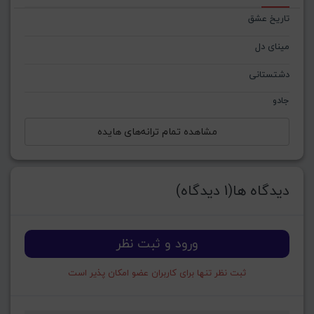
تاریخ عشق
مینای دل
دشتستانی
جادو
مشاهده تمام ترانه‌های هایده
دیدگاه ها(1 دیدگاه)
ورود و ثبت نظر
ثبت نظر تنها برای کاربران عضو امکان پذیر است