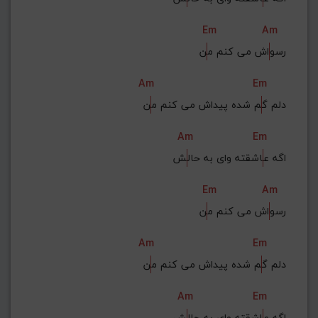
Em
Am
رسو
اش می کنم م
ن
Am
Em
دلم گ
م شده پیداش می کنم م
ن
Am
Em
اگه ع
اشقته وای به حال
ش
Em
Am
رسو
اش می کنم م
ن
Am
Em
دلم گ
م شده پیداش می کنم م
ن
Am
Em
اگه ع
اشقته وای به حال
ش