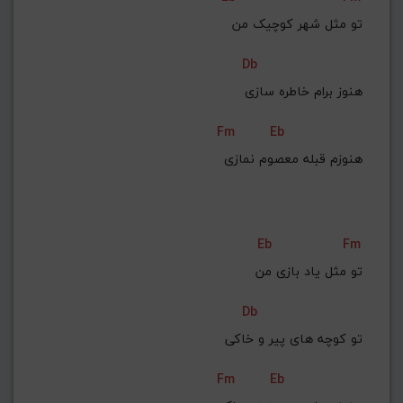
تو مثل شهر کوچیک من
Db
هنوز برام خاطره سازی
Fm
Eb
هنوزم قبله معصوم نمازی
Eb
Fm
تو مثل یاد بازی من
Db
تو کوچه های پیر و خاکی
Fm
Eb