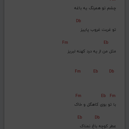
چشم تو همرنگ یه باغه
Db
تو غربت غروب پاییز
Fm
Eb
مثل من از یه درد کهنه لبریز
Fm
Eb
Db
Fm
Eb
Fm
با تو بوی کاهگل و خاک
Eb
Db
عطر کوچه باغ نمناک