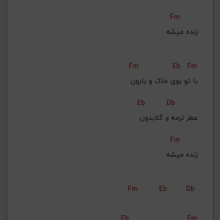
Fm
زنده میشه
Fm
Eb
Fm
با تو بوی خاک و بارون
Eb
Db
عطر ترمه و گلابدون
Fm
زنده میشه
Fm
Eb
Db
Eb
Fm