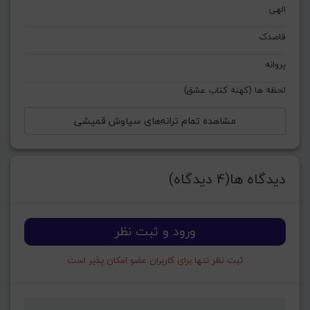
الهی
قاصدک
پروانه
لحظه ها (کهنه کتاب عشق)
مشاهده تمام ترانه‌های سیاوش قمیشی
دیدگاه ها(4 دیدگاه)
ورود و ثبت نظر
ثبت نظر تنها برای کاربران عضو امکان پذیر است