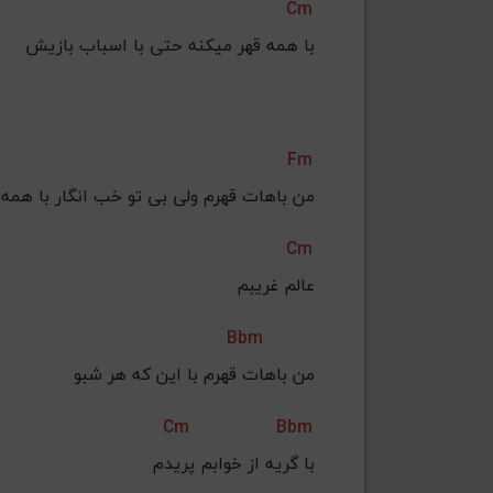
Cm
با همه قهر میکنه حتی با اسباب بازیش
Fm
من باهات قهرم ولی بی تو خب انگار با همه
Cm
عالم غریبم
Bbm
من باهات قهرم با این که هر شبو
Cm
Bbm
با گریه از خوابم پریدم