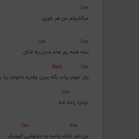
Cm
میگذرونم من هر طوری
Cm
Fm
بشه همه روز هام شدن یه شکل
Bbm
Cm
بزار جونم برات بگه ببین چقدره داغونم بیا بز
Cm
دوباره زنده شه
Cm
Fm
من دلم تنگه، واسه یه دلخوشی کوچیک