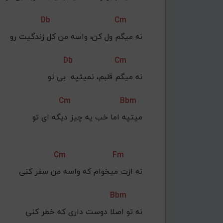
Db
Cm
نه میگم ول کن، واسه من کل زندگیت رو
Db
Cm
نه میگم قلبم، نمیتپه  بی تو
Cm
Bbm
میتپه اما خب یه چیز دیگه ای تو
Cm
Fm
نه ازت میخوام که واسه من سفر کنی
Bbm
نه تو اصلا دوست داری که خطر کنی