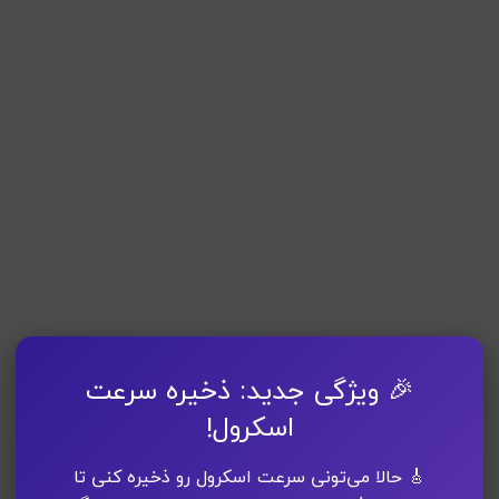
🎉 ویژگی جدید: ذخیره سرعت
اسکرول!
🎸 حالا می‌تونی سرعت اسکرول رو ذخیره کنی تا