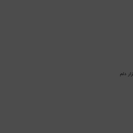
ار دلم