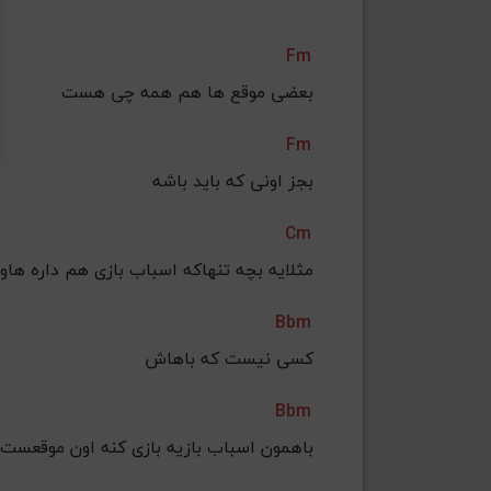
Fm
بعضی موقع ها هم همه چی هست
Fm
بجز اونی که باید باشه
Cm
مثلایه بچه تنهاکه اسباب بازی هم داره هاو
Bbm
کسی نیست که باهاش
Bbm
باهمون اسباب بازیه بازی کنه اون موقعست 