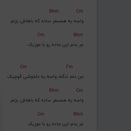
Bbm
Cm
واسه یه همسفر ساده که باهاش بزنم
Cm
Bbm
جر بدم این جاده رو با موزیک
Cm
Fm
من دلم تنگه، واسه یه دلخوشی کوچیک
Bbm
Cm
واسه یه همسفر ساده که باهاش بزنم
Cm
Bbm
جر بدم این جاده رو با موزیک