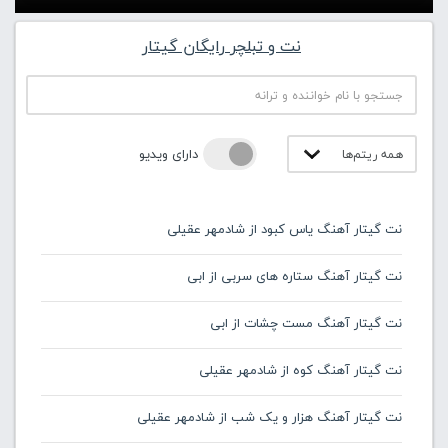
نت و تبلچر رایگان گیتار
دارای ویدیو
نت گیتار آهنگ یاس کبود از شادمهر عقیلی
نت گیتار آهنگ ستاره های سربی از ابی
نت گیتار آهنگ مست چشات از ابی
نت گیتار آهنگ کوه از شادمهر عقیلی
نت گیتار آهنگ هزار و یک شب از شادمهر عقیلی