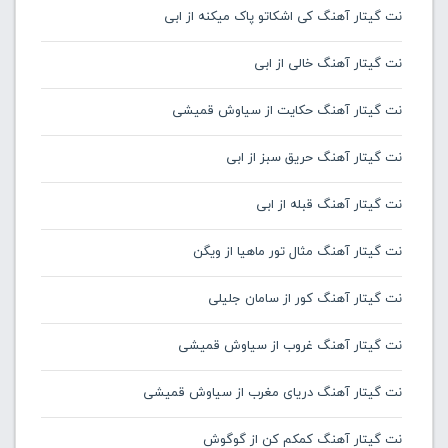
نت گیتار آهنگ کی اشکاتو پاک میکنه از ابی
نت گیتار آهنگ خالی از ابی
نت گیتار آهنگ حکایت از سیاوش قمیشی
نت گیتار آهنگ حریق سبز از ابی
نت گیتار آهنگ قبله از ابی
نت گیتار آهنگ مثال تور ماهیا از ویگن
نت گیتار آهنگ کور از سامان جلیلی
نت گیتار آهنگ غروب از سیاوش قمیشی
نت گیتار آهنگ دریای مغرب از سیاوش قمیشی
نت گیتار آهنگ کمکم کن از گوگوش