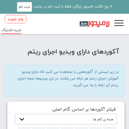
7 روز اکانت لامینور رایگان فقط با ثبت نام در سایت
ثبت نام
وارد شوید
خرید اشتراک
آکوردهای دارای ویدیو اجرای ریتم
در زیر لیستی از آکوردهایی را مشاهده می کنید که دارای ویدیو
آموزش اجرای ریتم هر ترانه می باشند. در این ویدیوها نحوه اجرای
ریتم آن ترانه را یاد می گیرید.
فیلتر آکوردها بر اساس گام اصلی