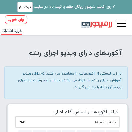
7 روز اکانت لامینور رایگان فقط با ثبت نام در سایت
ثبت نام
وارد شوید
خرید اشتراک
آکوردهای دارای ویدیو اجرای ریتم
در زیر لیستی از آکوردهایی را مشاهده می کنید که دارای ویدیو
آموزش اجرای ریتم هر ترانه می باشند. در این ویدیوها نحوه اجرای
ریتم آن ترانه را یاد می گیرید.
فیلتر آکوردها بر اساس گام اصلی