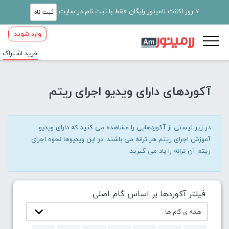
7 روز اکانت لامینور رایگان فقط با ثبت نام در سایت
ثبت نام
وارد شوید
خرید اشتراک
آکوردهای دارای ویدیو اجرای ریتم
در زیر لیستی از آکوردهایی را مشاهده می کنید که دارای ویدیو
آموزش اجرای ریتم هر ترانه می باشند. در این ویدیوها نحوه اجرای
ریتم آن ترانه را یاد می گیرید.
فیلتر آکوردها بر اساس گام اصلی