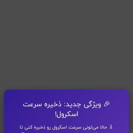
🎉 ویژگی جدید: ذخیره سرعت
اسکرول!
🎸 حالا می‌تونی سرعت اسکرول رو ذخیره کنی تا