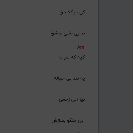
کی میگه حق
 نداری بشی عاشق
Am
کیه که سر تا
 یه بند بی خیاله
بیا این زخمی
 این جنگو بسازش