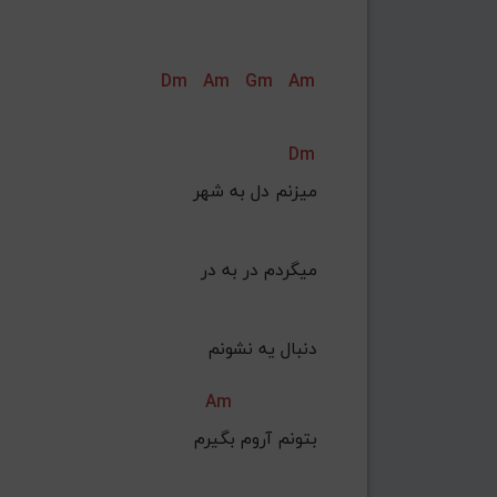
Dm
Am
Gm
Am
Dm
میزنم دل به شهر
 میگردم در به در
دنبال یه نشونم
Am
 بتونم آروم بگیرم