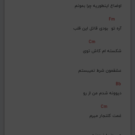
اوضاع اینطوریه چرا بمونم
Fm
 آره تو  بودی قاتل این قلب
Cm
 شکسته ام کاش توی
 عشقمون شرط نمیبستم
Bb
دیوونه شدم من از رو
Cm
 غمت کلنجار میرم