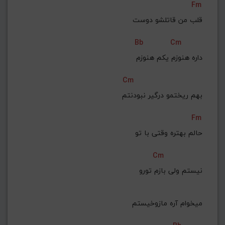
Fm
قلب من قاتلشو دوست
Bb
Cm
 داره هنوزم یکم هنوزم
Cm
 بهم ریختمو درگیر نبودنتم
Fm
حالم بهتره وقتی با تو
Cm
 نیستم ولی بازم تورو
 میخوام آره مازوخیستم