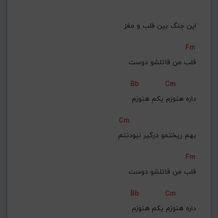
این جنگ بین قلب و مغز
Fm
قلب من قاتلشو دوست
Bb
Cm
 داره هنوزم یکم هنوزم
Cm
 بهم ریختمو درگیر نبودنتم
Fm
قلب من قاتلشو دوست
Bb
Cm
 داره هنوزم یکم هنوزم