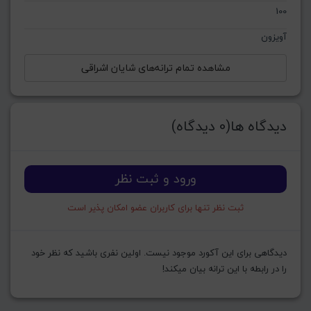
100
آویزون
مشاهده تمام ترانه‌های شایان اشراقی
دیدگاه ها(0 دیدگاه)
ورود و ثبت نظر
ثبت نظر تنها برای کاربران عضو امکان پذیر است
دیدگاهی برای این آکورد موجود نیست. اولین نفری باشید که نظر خود
را در رابطه با این ترانه بیان میکند!