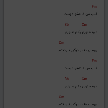
Fm
قلب من قاتلشو دوست
Bb
Cm
 داره هنوزم یکم هنوزم
Cm
 بهم ریختمو درگیر نبودنتم
Fm
قلب من قاتلشو دوست
Bb
Cm
 داره هنوزم یکم هنوزم
Cm
 بهم ریختمو درگیر نبودنتم