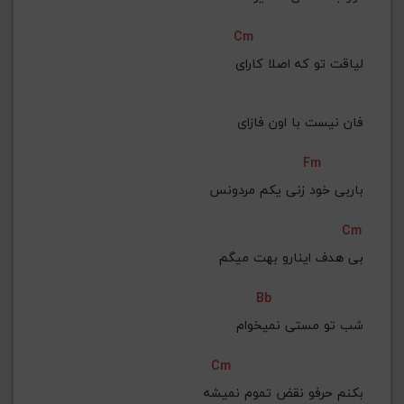
Cm
لیاقت تو که اصلا کارای
 فان نیست با اون فازای
Fm
 باربی خود زنی یکم مردونس
Cm
بی هدف اینارو بهت میگم
Bb
 شب تو مستی نمیخوام
Cm
 بکنم حرفو نقض تموم نمیشه