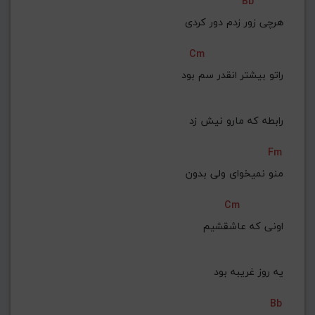
Bb
هرچی زور زدم دور کردی
Cm
 راتو بیشتر انقدر سم بود
 رابطه که مارو نیش زد
Fm
منو نمیخوای ولی بدون
Cm
 اونی که عاشقشیم
 یه روز غریبه بود
Bb