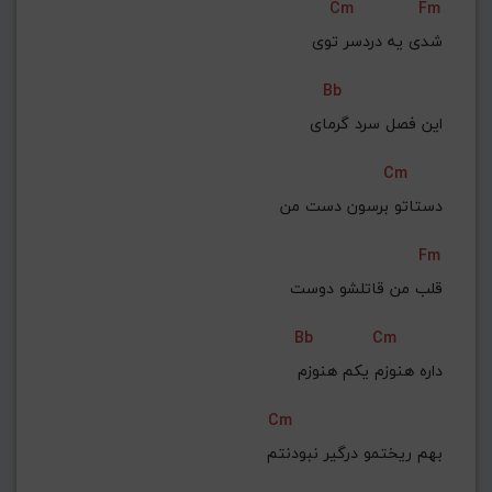
Cm
Fm
شدی یه دردسر توی
Bb
 این فصل سرد گرمای
Cm
 دستاتو برسون دست من
Fm
قلب من قاتلشو دوست
Bb
Cm
 داره هنوزم یکم هنوزم
Cm
 بهم ریختمو درگیر نبودنتم