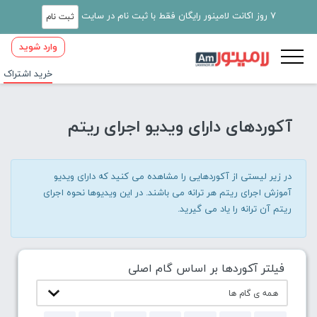
7 روز اکانت لامینور رایگان فقط با ثبت نام در سایت
ثبت نام
وارد شوید
خرید اشتراک
آکوردهای دارای ویدیو اجرای ریتم
در زیر لیستی از آکوردهایی را مشاهده می کنید که دارای ویدیو
آموزش اجرای ریتم هر ترانه می باشند. در این ویدیوها نحوه اجرای
ریتم آن ترانه را یاد می گیرید.
فیلتر آکوردها بر اساس گام اصلی