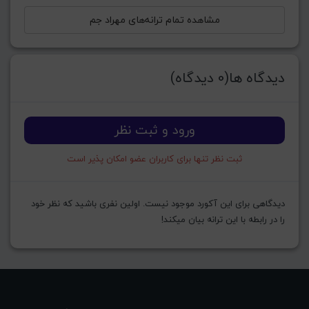
مشاهده تمام ترانه‌های مهراد جم
دیدگاه ها(0 دیدگاه)
ورود و ثبت نظر
ثبت نظر تنها برای کاربران عضو امکان پذیر است
دیدگاهی برای این آکورد موجود نیست. اولین نفری باشید که نظر خود
را در رابطه با این ترانه بیان میکند!