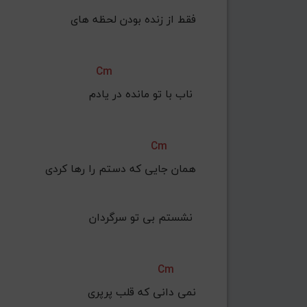
Cm
ناب با تو مانده در یادم 
Cm
نشستم بی تو سرگردان 
Cm