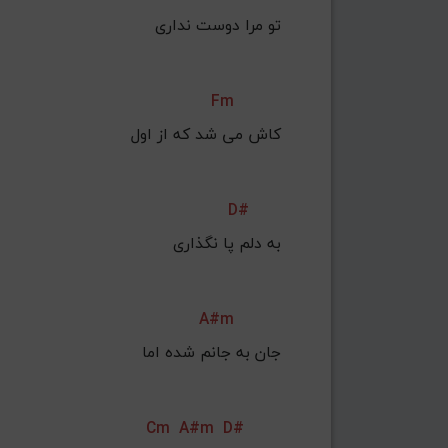
تو مرا دوست نداری 
Fm
کاش می شد که از اول 
D#
به دلم پا نگذاری 
A#m
جان به جانم شده اما 
Cm
A#m
D#