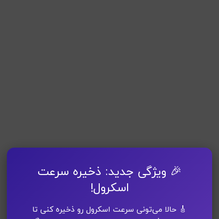
🎉 ویژگی جدید: ذخیره سرعت
اسکرول!
🎸 حالا می‌تونی سرعت اسکرول رو ذخیره کنی تا