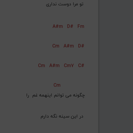
تو مرا دوست نداری 
A#m
D#
Fm
Cm
A#m
D#
Cm
A#m
Cm7
C#
Cm
در این سینه نگه دارم 