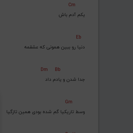
Cm
یکم آدم باش
Eb
Dm
Bb
جدا شدن و یادم داد
Gm
وسط تاریکیا گم شده بودی همین تازگیا