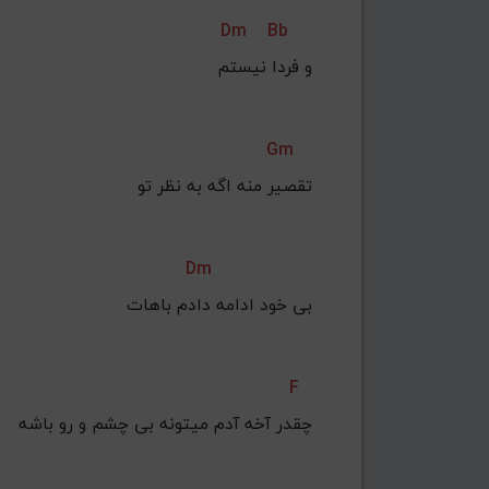
Dm
Bb
و فردا نیستم
Gm
Dm
بی خود ادامه دادم باهات
F