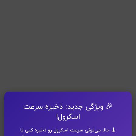
🎉 ویژگی جدید: ذخیره سرعت
اسکرول!
🎸 حالا می‌تونی سرعت اسکرول رو ذخیره کنی تا