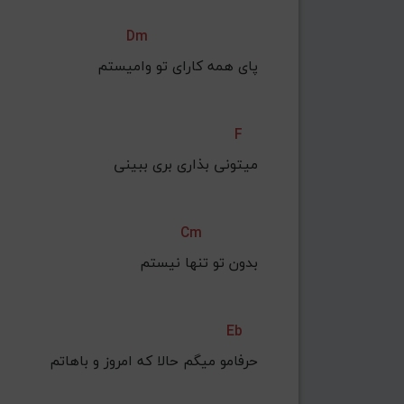
Dm
پای همه کارای تو وامیستم
F
Cm
بدون تو تنها نیستم
Eb