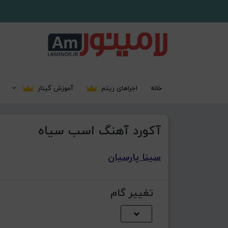
خانه
اجراهای ریتم
آموزش گیتار
آکورد آهنگ اسب سیاه
سینا پارسیان
تغییر گام