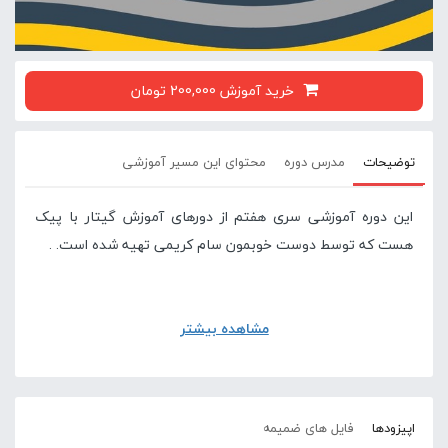
خرید آموزش 200,000 تومان
توضیحات
مدرس دوره
محتوای این مسیر آموزشی
این دوره آموزشی سری هفتم از دورهای آموزش گیتار با پیک
هست که توسط دوست خوبمون سام کریمی تهیه شده است. .
مشاهده بیشتر
اپیزودها
فایل های ضمیمه