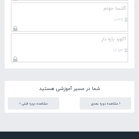
گلنسا جونم
01:37
آکورد باره دار
02:53
شما در مسیر آموزشی هستید
مشاهده دوره بعدی
مشاهده دوره قبلی