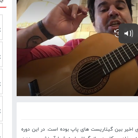
اپی
های اخیر بین گیتاریست های پاپ بوده است. در این دوره