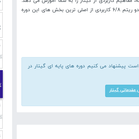
، مفاهیم کاربردی از گیتار را به شما آموزش می دهد.
آموزش بخش ملودی اورتور اول ترانه به همراه دو ریتم 6/8 کاربردی از اصلی ترین بخش های این دوره
ن
ت پیشنهاد می کنیم دوره های پایه ای گیتار در
 مقدماتی گیتار
ت
ت