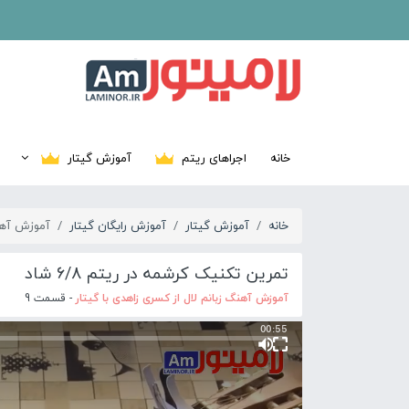
خانه
اجراهای ریتم
آموزش گیتار
خانه
آموزش گیتار
آموزش رایگان گیتار
آموزش آهنگ
تمرین تکنیک کرشمه در ریتم 6/8 شاد
آموزش آهنگ زبانم لال از کسری زاهدی با گیتار
- قسمت 9