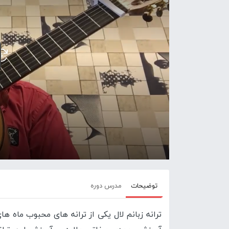
توضیحات
مدرس دوره
ترانه زبانم لال یکی از ترانه های محبوب ماه 