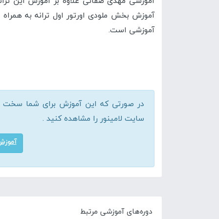
آموزشی مهدی صفاتی علاوه بر آموزش این ترانه
آموزشی است.
در صورتی که این آموزش برای شما سخت اس
سایت لامینور را مشاهده کنید .
آموزش
دوره‌های آموزشی مرتبط