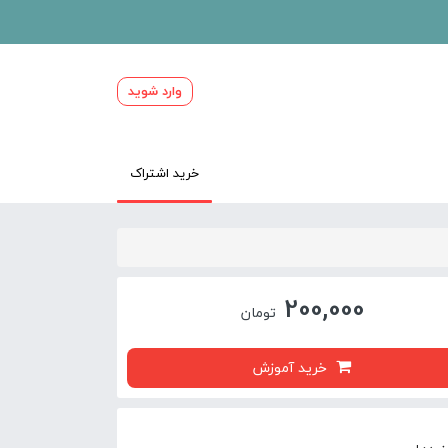
وارد شوید
خرید اشتراک
200,000
تومان
خرید آموزش