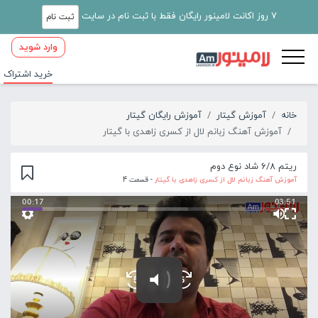
7 روز اکانت لامینور رایگان فقط با ثبت نام در سایت
ثبت نام
وارد شوید
خرید اشتراک
خانه
آموزش گیتار
آموزش رایگان گیتار
آموزش آهنگ زبانم لال از کسری زاهدی با گیتار
ریتم 6/8 شاد نوع دوم
آموزش آهنگ زبانم لال از کسری زاهدی با گیتار
- قسمت 4