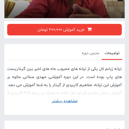
خرید آموزش 200,000 تومان
توضیحات
مدرس دوره
ترانه زبانم لال یکی از ترانه های محبوب ماه های اخیر بین گیتاریست
های پاپ بوده است. در این دوره آموزشی مهدی صفاتی علاوه بر
آموزش این ترانه، مفاهیم کاربردی از گیتار را به شما آموزش می دهد.
آموزش بخش ملودی اورتور اول ترانه به همراه دو ریتم 6/8 کاربردی از
مشاهده بیشتر
اصلی ترین بخش های این دوره آموزشی است.