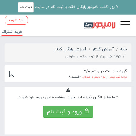
7 روز اکانت لامینور رایگان فقط با ثبت نام در سایت
ثبت نام
وارد شوید
خرید اشتراک
خانه
آموزش گیتار
آموزش رایگان گیتار
ترانه کی بهتر از تو - ریتم و ملودی
گروه های نت در ریتم 6/8
ترانه کی بهتر از تو - ریتم و ملودی
- قسمت 8
شما هنوز لاگین نکرده اید. جهت مشاهده این دوره، وارد شوید.
ورود و ثبت نام