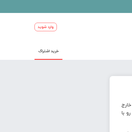
وارد شوید
خرید اشتراک
ارج
و با