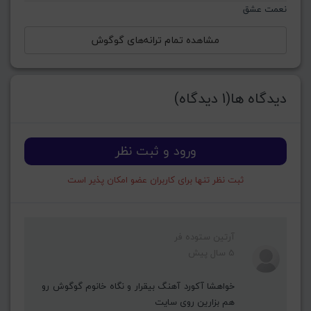
نعمت عشق
مشاهده تمام ترانه‌های گوگوش
دیدگاه ها(1 دیدگاه)
ورود و ثبت نظر
ثبت نظر تنها برای کاربران عضو امکان پذیر است
آرتین ستوده فر
5 سال پیش
خواهشا آکورد آهنگ بیقرار و نگاه خانوم گوگوش رو
هم بزارین روی سایت