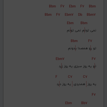
Bbm
F7
Ebm
F7
Bbm
Bbm
F7
Ebm7
Db
Bbm7
Ebm
Bbm
نمی تون
م نمی تو
نم
Bbm
F7
تو ر
و همصدا ب
دونم
Ebm7
F7
ت
و یه روز سبزی یه روز ز
رد
F
C7
C7
یه روز 
 همدردی 
 یه روز د
رد
F7
Ebm
Bb7