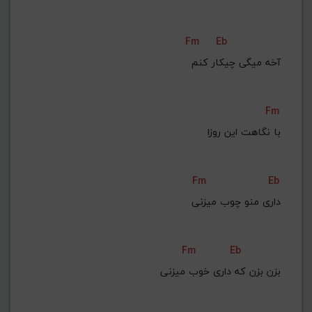
Fm
Eb
آخه میگی چیکار کنم
Fm
با نگاهت این روزا
Fm
Eb
داری منو چوب میزنی
Fm
Eb
بزن بزن که داری خوب میزنی