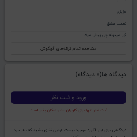
عزیزم
نعمت عشق
کی میدونه چی پیش میاد
مشاهده تمام ترانه‌های گوگوش
دیدگاه ها(0 دیدگاه)
ورود و ثبت نظر
ثبت نظر تنها برای کاربران عضو امکان پذیر است
دیدگاهی برای این آکورد موجود نیست. اولین نفری باشید که نظر خود