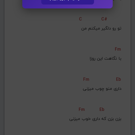
C
C#
‌تو رو دلگیر میکنم من
Fm
با نگاهت این روزا
Fm
Eb
داری منو چوب میزنی
Fm
Eb
بزن بزن که داری خوب میزنی