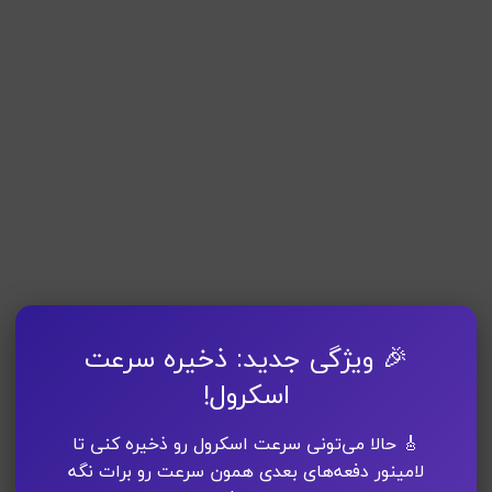
🎉 ویژگی جدید: ذخیره سرعت
اسکرول!
🎸 حالا می‌تونی سرعت اسکرول رو ذخیره کنی تا
لامینور دفعه‌های بعدی همون سرعت رو برات نگه