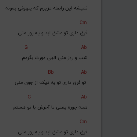
 نمیشه این رابطه عزیزم که پنهونی بمونه
Cm
فرق داری تو عشق ابد و یه روز منی
G
Ab
 شب و روز منی الهی دورت بگردم
Bb
Ab
تو فرق داری تو یه تیکه از جون منی 
G
Ab
همه جوره یعنی تا آخرش با تو هستم
Cm
فرق داری تو عشق ابد و یه روز منی