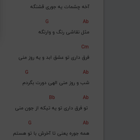
آخه چشمات یه جوری قشنگه
G
Ab
 مثل نقاشی رنگ و وارنگه
Cm
فرق داری تو عشق ابد و یه روز منی
G
Ab
 شب و روز منی الهی دورت بگردم
Bb
Ab
تو فرق داری تو یه تیکه از جون منی 
G
Ab
همه جوره یعنی تا آخرش با تو هستم