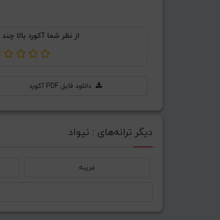
از نظر شما آکورد بالا چند 
دانلود فایل PDF آکورد
دیگر ترانه‌های : نیواد
غریبه