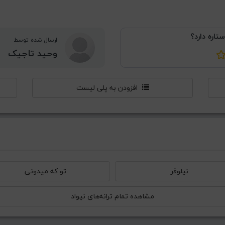
ستاره دارد؟
ارسال شده توسط
وحید تاجیک
افزودن به پلی لیست
نیلوفر
تو که میدونی
مشاهده تمام ترانه‌های نیواد