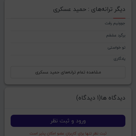
دیگر ترانه‌های : حمید عسکری
جوونیم رفت
برگرد عشقم
تو خواستی
یادگاری
مشاهده تمام ترانه‌های حمید عسکری
دیدگاه ها(1 دیدگاه)
ورود و ثبت نظر
ثبت نظر تنها برای کاربران عضو امکان پذیر است