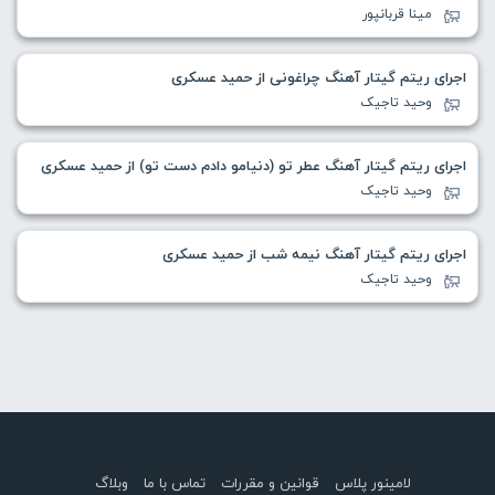
مینا قربانپور
اجرای ریتم گیتار آهنگ چراغونی از حمید عسکری
وحید تاجیک
اجرای ریتم گیتار آهنگ عطر تو (دنیامو دادم دست تو) از حمید عسکری
وحید تاجیک
اجرای ریتم گیتار آهنگ نیمه شب از حمید عسکری
وحید تاجیک
لامینور پلاس
قوانین و مقررات
تماس با ما
وبلاگ