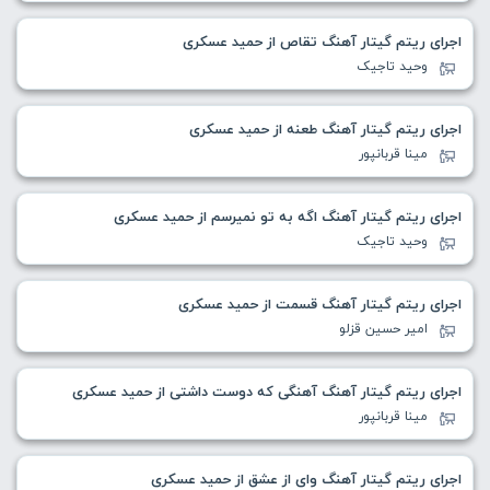
اجرای ریتم گیتار آهنگ تقاص از حمید عسکری
وحید تاجیک
اجرای ریتم گیتار آهنگ طعنه از حمید عسکری
مینا قربانپور
اجرای ریتم گیتار آهنگ اگه به تو نمیرسم از حمید عسکری
وحید تاجیک
اجرای ریتم گیتار آهنگ قسمت از حمید عسکری
امیر حسین قزلو
اجرای ریتم گیتار آهنگ آهنگی که دوست داشتی از حمید عسکری
مینا قربانپور
اجرای ریتم گیتار آهنگ وای از عشق از حمید عسکری