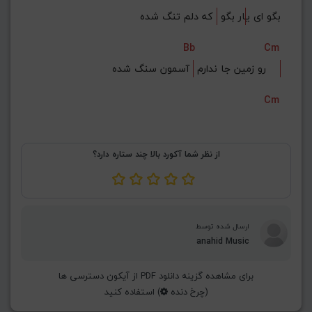
بگو ای ی
ار بگو 
 که دلم تنگ شده
Bb
Cm
 آسمون سنگ شده    
رو زمین جا ندارم 
Cm
از نظر شما آکورد بالا چند ستاره دارد؟
ارسال شده توسط
anahid Music
برای مشاهده گزینه دانلود PDF از آیکون دسترسی ها
(چرخ دنده
) استفاده کنید