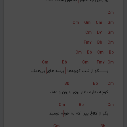
Cm
Cm
Gm
Cm
Gm
Cm
D7
Gm
Fm7
Bb
Cm
Cm
Bb
Cm
Bb
Cm
Bb
Cm
Fm7
Cm
 بی‌هدف    
بـــــــــ
گو از ش
ب کوچه‌ها 
 پرسه های
Bb
Bb
Cm
ون و علف    
کوچه ‌با
غ انتظار بوی بار
Cm
Bb
Cm
ه نرسید    
بگو از کلاغ پیر 
 که به خون
Cm
Bb