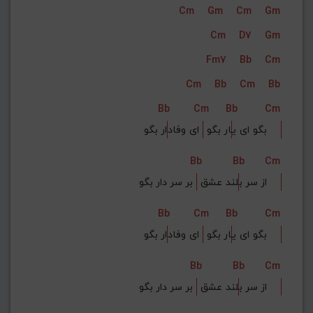
Cm
Gm
Cm
Gm
G#
G
Gb
F#
F
Cm
D7
Gm
ذخیره گام
Fm7
Bb
Cm
Cm
Bb
Cm
Bb
Bb
Cm
Bb
Cm
ار بگو    
بگو ای ی
ار بگو 
 ای وفاد
Bb
Bb
Cm
 بر سر دار بگو    
از سر ب
لند عشق 
Bb
Cm
Bb
Cm
ار بگو    
بگو ای ی
ار بگو 
 ای وفاد
Bb
Bb
Cm
 بر سر دار بگو    
از سر ب
لند عشق 