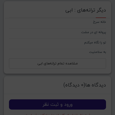
دیگر ترانه‌های : ابی
خانه سرخ
پروانه ای در مشت
تو را نگاه میکنم
به سلامتیت
مشاهده تمام ترانه‌های ابی
دیدگاه ها(0 دیدگاه)
ورود و ثبت نظر