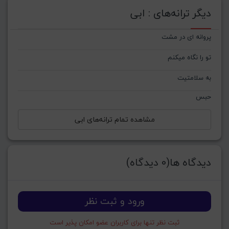
دیگر ترانه‌های : ابی
پروانه ای در مشت
تو را نگاه میکنم
به سلامتیت
حبس
مشاهده تمام ترانه‌های ابی
دیدگاه ها(0 دیدگاه)
ورود و ثبت نظر
ثبت نظر تنها برای کاربران عضو امکان پذیر است