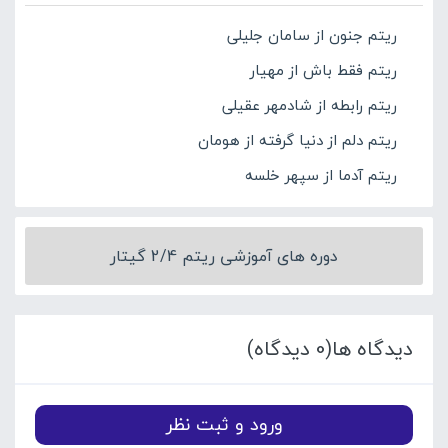
ریتم جنون از سامان جلیلی
ریتم فقط باش از مهیار
ریتم رابطه از شادمهر عقیلی
ریتم دلم از دنیا گرفته از هومان
ریتم آدما از سپهر خلسه
دوره های آموزشی ریتم 2/4 گیتار
دیدگاه ها(0 دیدگاه)
ورود و ثبت نظر