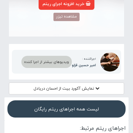
خرید افزونه اجرای ریتم
مشاهده تیزر
اجراکننده :
ویدیوهای بیشتر از اجرا کننده
امیر حسین قزلو
نمایش آکورد
بیت از احسان دریادل
لیست همه اجراهای ریتم رایگان
اجراهای ریتم مرتبط: