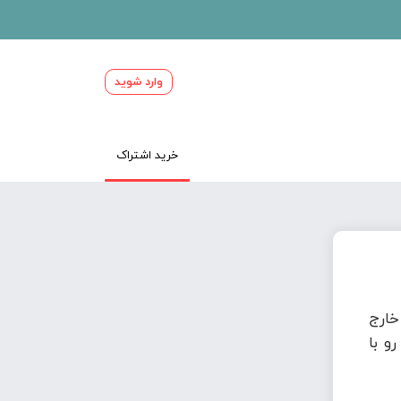
وارد شوید
خرید اشتراک
ارج
و با