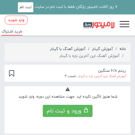
7 روز اکانت لامینور رایگان فقط با ثبت نام در سایت
ثبت نام
وارد شوید
خرید اشتراک
خانه
آموزش گیتار
آموزش آهنگ با گیتار
آموزش آهنگ این آخرین باره با گیتار
ریتم 6/8 سنگین
آموزش آهنگ این آخرین باره با گیتار
- قسمت 4
شما هنوز لاگین نکرده اید. جهت مشاهده این دوره، وارد شوید.
ورود و ثبت نام