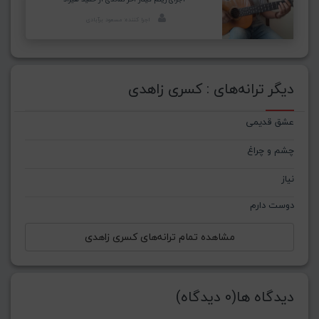
اجرا کننده: مسعود برآبادی
دیگر ترانه‌های : کسری زاهدی
عشق قدیمی
چشم و چراغ
نیاز
دوست دارم
مشاهده تمام ترانه‌های کسری زاهدی
دیدگاه ها(0 دیدگاه)