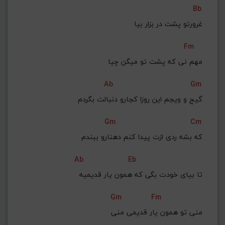
Bb
غرورتو پشت در بزار بیا
Fm
مهم نی که پشت تو میگن چیا
Ab
Gm
گیج و ویجم این روزا کجارو دنبالت بگردم
Gm
Cm
که بشه ردی ازت پیدا کنم دهنارو ببندم
Ab
Eb
تا بیای خودت بگی که همون یار قدیمیه
Gm
Fm
 منی تو همون یار قدیمی منی