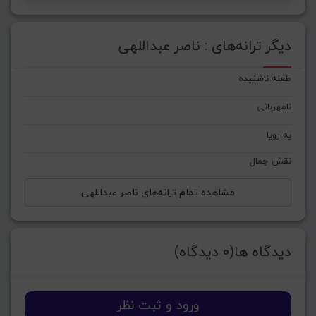
دیگر ترانه‌های : ناصر عبداللهی
طعنه ناشنیده
نامهربانی
یه رویا
نقش جمال
مشاهده تمام ترانه‌های ناصر عبداللهی
دیدگاه ها(0 دیدگاه)
ورود و ثبت نظر