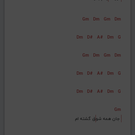
Gm
Dm
Gm
Dm
Dm
D#
A#
Dm
G
Gm
Dm
Gm
Dm
Dm
D#
A#
Dm
G
Dm
D#
A#
Dm
G
Gm
ق گشته ام 
جان همه شو