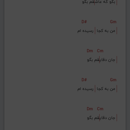
قم بگو 
بگو که عاش
D#
Gm
 رسیده ام‌ 
من به کجا 
Dm
Cm
قم بگو 
جان دقای
D#
Gm
 رسیده ام‌ 
من به کجا 
Dm
Cm
قم بگو 
جان دقای