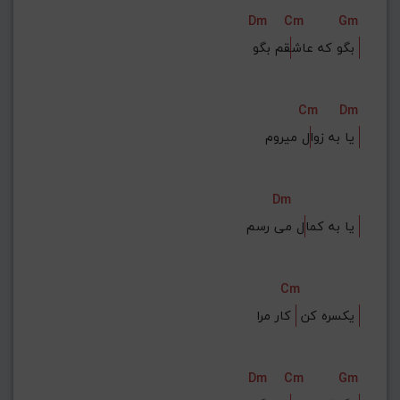
Dm
Cm
Gm
قم بگو 
بگو که عاش
Cm
Dm
ل میروم 
یا به زوا
Dm
ل می رسم 
یا به کما
Cm
 کار مرا 
یکسره کن 
Dm
Cm
Gm