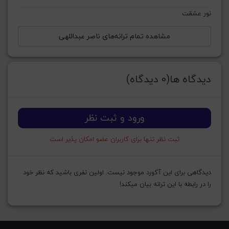
نور عشقت
مشاهده تمام ترانه‌های ناصر عبداللهی
دیدگاه ها(0 دیدگاه)
ورود و ثبت نظر
ثبت نظر تنها برای کاربران عضو امکان پذیر است
دیدگاهی برای این آکورد موجود نیست. اولین نفری باشید که نظر خود
را در رابطه با این ترانه بیان میکند!